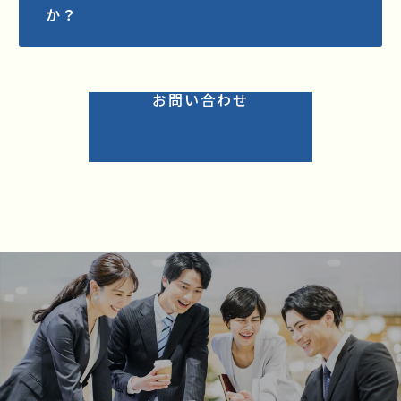
か？
お問い合わせ