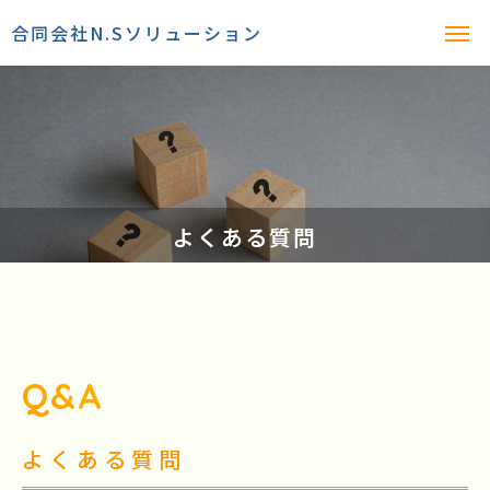
合同会社N.Sソリューション
よくある質問
Q&A
よくある質問