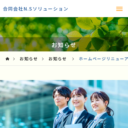
合同会社N.Sソリューション
お知らせ
お知らせ
お知らせ
ホームページリニュー