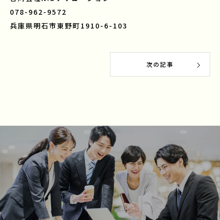
078-962-9572
兵庫県明石市東野町1910-6-103
次の記事