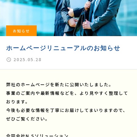
お知らせ
ホームページリニューアルのお知らせ
2025.05.28
弊社のホームページを新たに公開いたしました。
事業のご案内や最新情報などを、より見やすく整理して
おります。
今後も必要な情報を丁寧にお届けしてまいりますので、
ぜひご覧ください。
合同会社N.Sソリューション